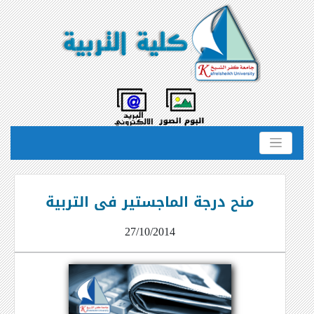
منح درجة الماجستير فى التربية
27/10/2014