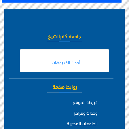
جامعة كفرالشيخ
أحدث الفديوهات
روابط مهمة
خريطة الموقع
وحدات ومراكز
الجامعات المصرية