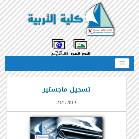
تسجيل ماجستير
21/1/2013