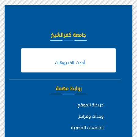
جامعة كفرالشيخ
أحدث الفديوهات
روابط مهمة
خريطة الموقع
وحدات ومراكز
الجامعات المصرية