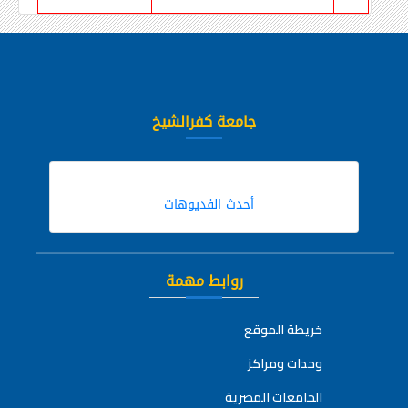
جامعة كفرالشيخ
أحدث الفديوهات
روابط مهمة
خريطة الموقع
وحدات ومراكز
الجامعات المصرية