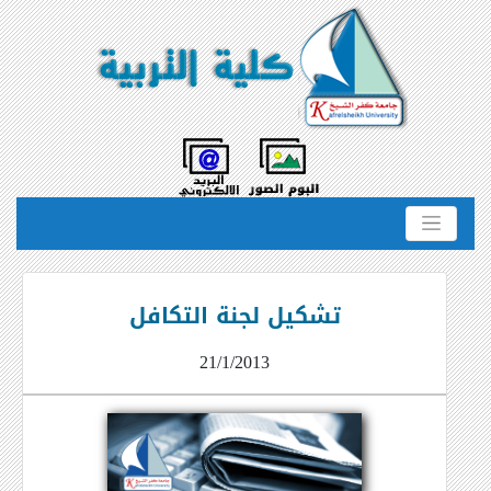
تشكيل لجنة التكافل
21/1/2013