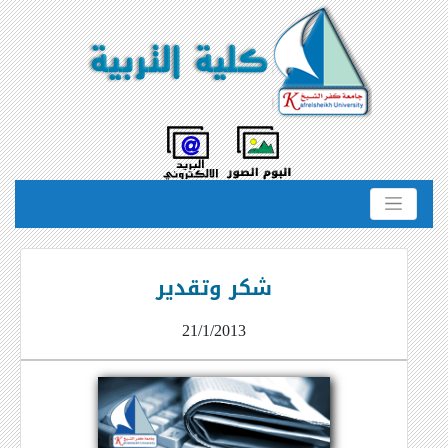
شكر وتقدير
21/1/2013