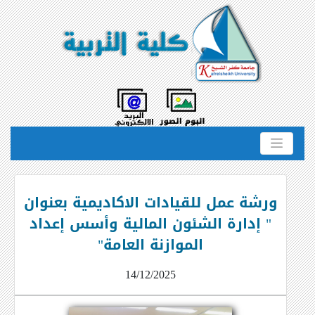
ورشة عمل للقيادات الاكاديمية بعنوان
" إدارة الشئون المالية وأسس إعداد
الموازنة العامة"
14/12/2025