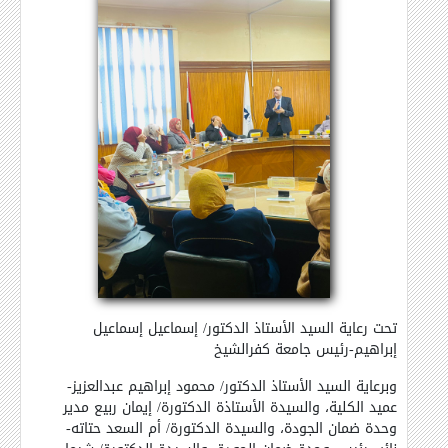
تحت رعاية السيد الأستاذ الدكتور/ إسماعيل إسماعيل
إبراهيم-رئيس جامعة كفرالشيخ
وبرعاية السيد الأستاذ الدكتور/ محمود إبراهيم عبدالعزيز-
عميد الكلية، والسيدة الأستاذة الدكتورة/ إيمان ربيع مدير
وحدة ضمان الجودة، والسيدة الدكتورة/ أم السعد حتاته-