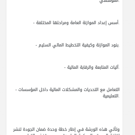
المؤسسي.
- أسس إعداد الموازنة العامة ومراحلها المختلفة.
- بنود الموازنة وكيفية التخطيط المالي السليم.
- آليات المتابعة والرقابة المالية.
- التعامل مع التحديات والمشكلات المالية داخل المؤسسات
التعليمية.
وتأتي هذه الورشة في إطار خطة وحدة ضمان الجودة لنشر