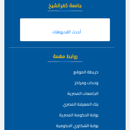
جامعة كفرالشيخ
أحدث الفديوهات
روابط مهمة
خريطة الموقع
وحدات ومراكز
الجامعات المصرية
بنك المعرفة المصري
بوابة الحكومة المصرية
بوابة الشكاوي الحكومية