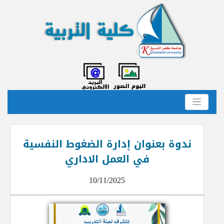
ندوة بعنوان إدارة الضغوط النفسية
في العمل الاداري
10/11/2025