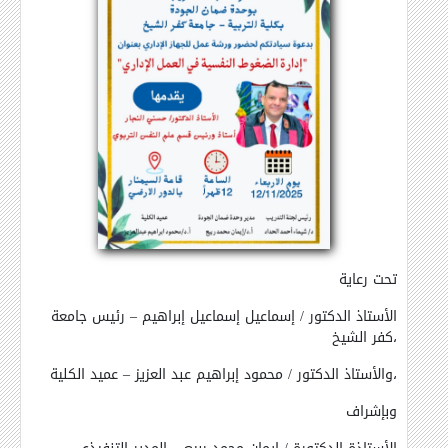
تحت رعاية
الأستاذ الدكتور / إسماعيل إسماعيل إبراهيم – رئيس جامعة
كفر الشيخ،
والأستاذ الدكتور / محمود إبراهيم عبد العزيز – عميد الكلية،
وبإشراف