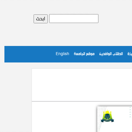
يزة
الطلاب الوافدين
موقع الجامعة
English