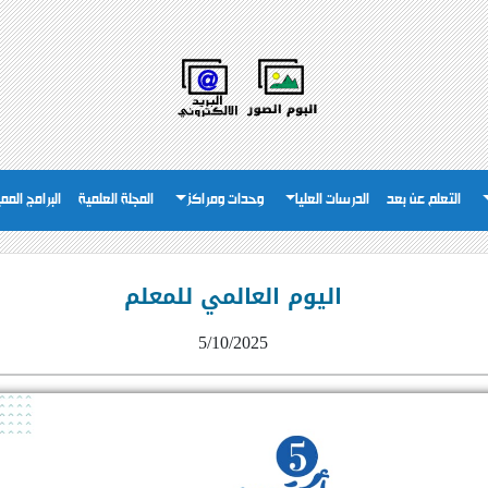
التعلم عن بعد
الدرسات العليا
وحدات ومراكز
المجلة العلمية
البرامج المم
اليوم العالمي للمعلم
5/10/2025