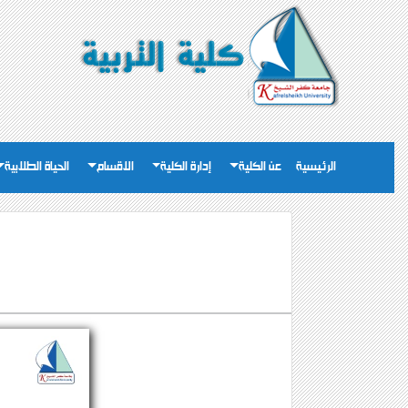
الرئيسية
عن الكلية
إدارة الكلية
الاقسام
الحياة الطلابية