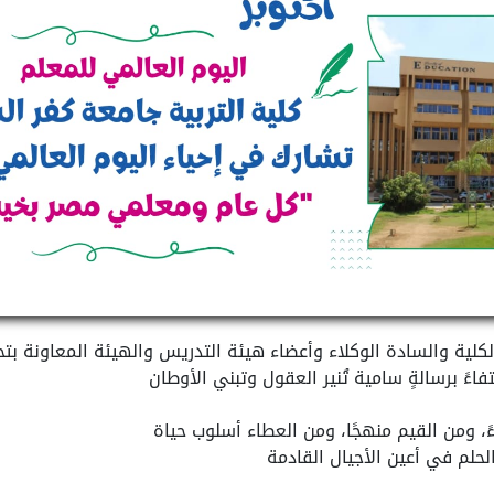
 الكلية والسادة الوكلاء وأعضاء هيئة التدريس والهيئة المعاونة