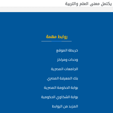
روابط مهمة
خريطة الموقع
وحدات ومراكز
الجامعات المصرية
بنك المعرفة المصري
بوابة الحكومة المصرية
بوابة الشكاوي الحكومية
المزيد من الروابط