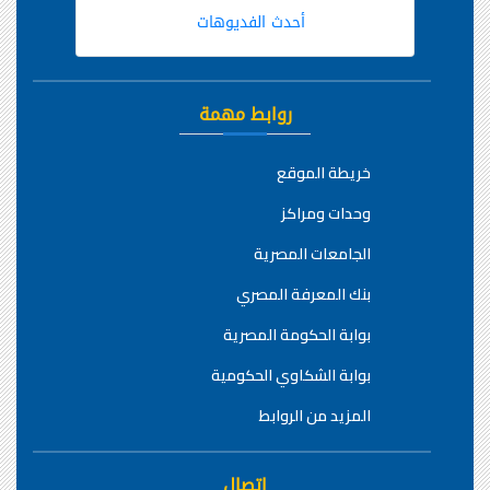
أحدث الفديوهات
روابط مهمة
خريطة الموقع
وحدات ومراكز
الجامعات المصرية
بنك المعرفة المصري
بوابة الحكومة المصرية
بوابة الشكاوي الحكومية
المزيد من الروابط
اتصال