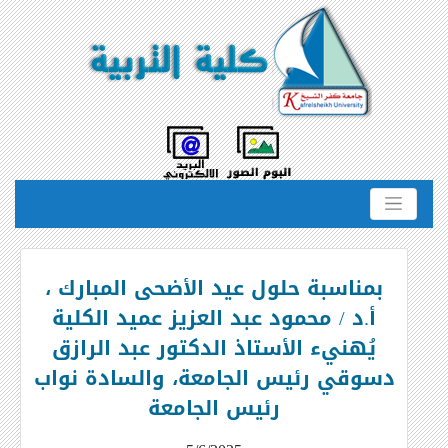
بمناسبة حلول عيد الأضحى المبارك ،
أ.د / محمود عبد العزيز عميد الكلية
يُهنيء الأستاذ الدكتور عبد الرازق
دسوقي رئيس الجامعة، والسادة نواب
رئيس الجامعة