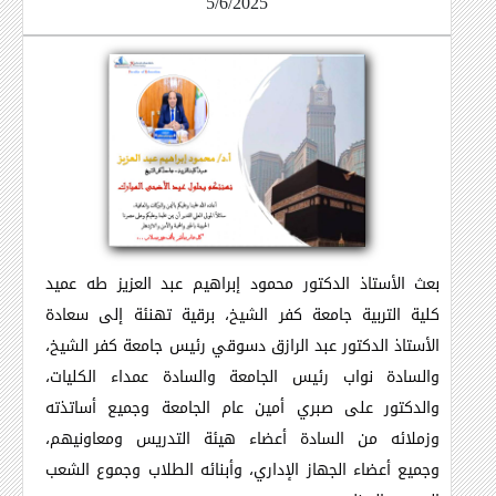
5/6/2025
بعث الأستاذ الدكتور محمود إبراهيم عبد العزيز طه عميد
كلية التربية جامعة كفر الشيخ، برقية تهنئة إلى سعادة
الأستاذ الدكتور عبد الرازق دسوقي رئيس جامعة كفر الشيخ،
والسادة نواب رئيس الجامعة والسادة عمداء الكليات،
والدكتور على صبري أمين عام الجامعة وجميع أساتذته
وزملائه من السادة أعضاء هيئة التدريس ومعاونيهم،
وجميع أعضاء الجهاز الإداري، وأبنائه الطلاب وجموع الشعب