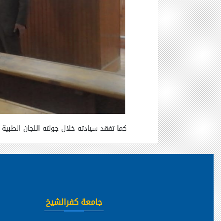
كما تفقد سيادته خلال جولته اللجان الطبية ا
جامعة كفرالشيخ