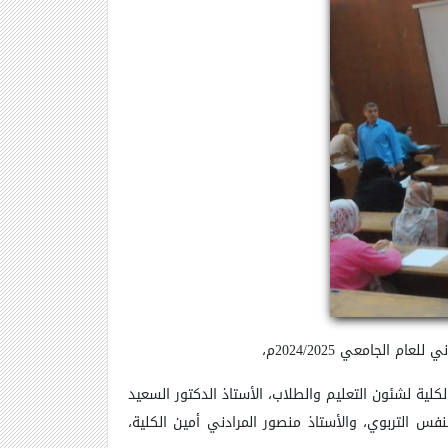
لكلية لشئون التعليم والطلاب، الأستاذ الدكتور السعيد
نفس التربوي،
والأستاذ منصور المرادني أمين الكلية،