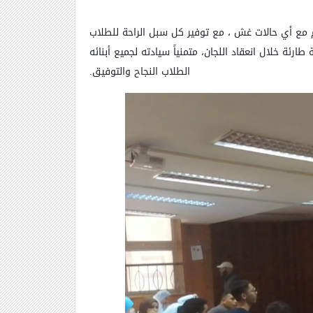
زم مع أي حالات غش ، مع توفير كل سبل الراحة للطلاب
ئة خلال انعقاد اللجان، متمنياً سيادته لجميع أبنائه
الطلاب النجاح والتوفيق.