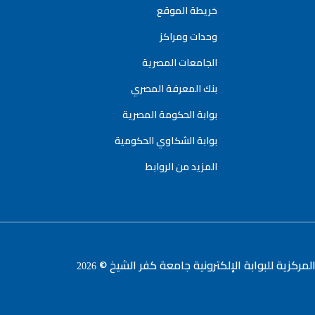
خريطة الموقع
وحدات ومراكز
الجامعات المصرية
بنك المعرفة المصري
بوابة الحكومة المصرية
بوابة الشكاوي الحكومية
المزيد من الروابط
لمركزية للبوابة الإلكترونية جامعة كفر الشيخ ©
2026