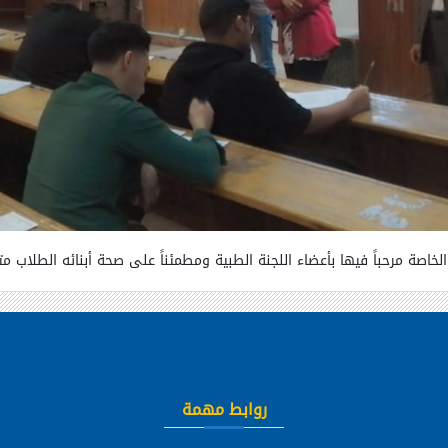
لخاصة مرحباً فيها بأعضاء اللجنة الطبية ومطمئناً على صحة أبنائه الطلاب م
روابط مهمة