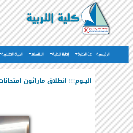
الرئيسية
عن الكلية
إدارة الكلية
الاقسام
الحياة الطلابية