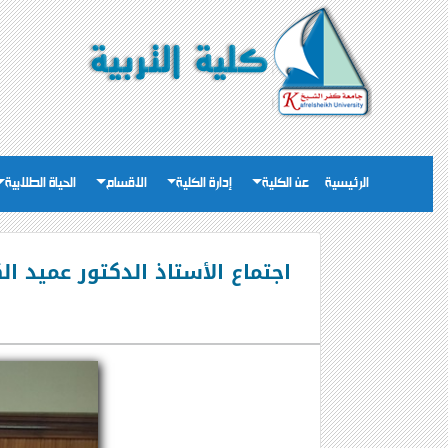
الرئيسية
عن الكلية
إدارة الكلية
الاقسام
الحياة الطلابية
اجتماع الأستاذ الدكتور عميد 