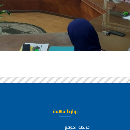
روابط مهمة
خريطة الموقع