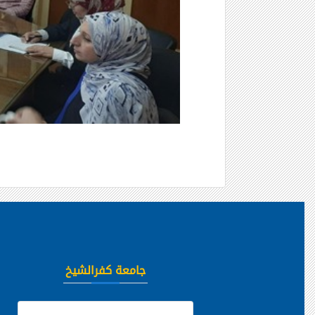
جامعة كفرالشيخ