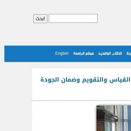
يزة
الطلاب الوافدين
موقع الجامعة
English
 القياس والتقويم وضمان الجودة