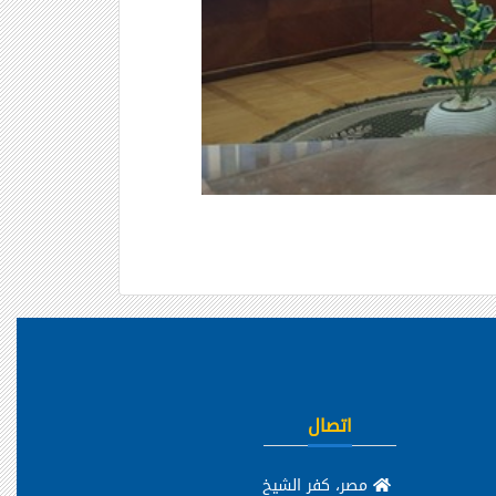
اتصال
مصر، كفر الشيخ