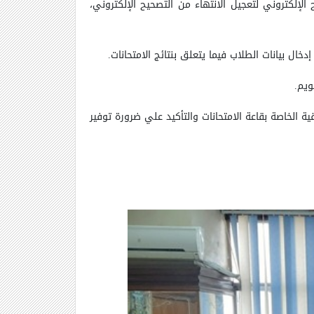
الإلكتروني لتعجيل الانتهاء من التصحيح الإلكتروني،
ال بيانات الطلاب فيما يتعلق بنتائج الامتحانات.
ويم.
ية الخاصة بقاعة الامتحانات والتأكيد علي ضرورة توفير