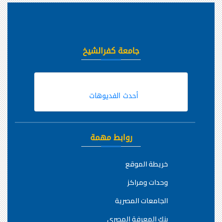
جامعة كفرالشيخ
أحدث الفديوهات
روابط مهمة
خريطة الموقع
وحدات ومراكز
الجامعات المصرية
بنك المعرفة المصري