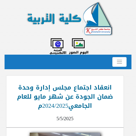
انعقاد اجتماع مجلس إدارة وحدة
ضمان الجودة عن شهر مايو للعام
الجامعي2024/2025م
5/5/2025