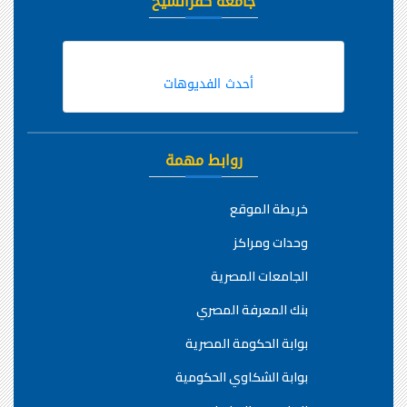
جامعة كفرالشيخ
أحدث الفديوهات
روابط مهمة
خريطة الموقع
وحدات ومراكز
الجامعات المصرية
بنك المعرفة المصري
بوابة الحكومة المصرية
بوابة الشكاوي الحكومية