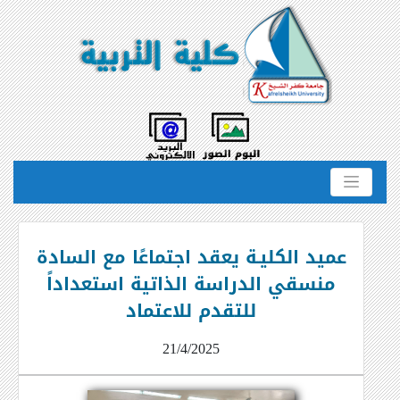
عميد الكليـة يعقد اجتماعًا مع السادة
منسقي الدراسة الذاتية استعداداً
للتقدم للاعتماد
21/4/2025