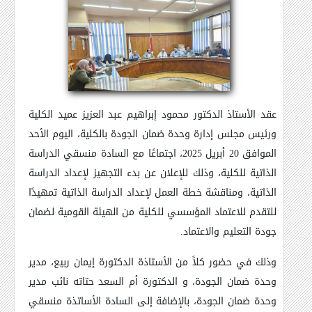
عقد الأستاذ الدكتور محمود إبراهيم عبد العزيز عميد الكلية
ورئيس مجلس إدارة وحدة ضمان الجودة بالكلية، اليوم الأحد
الموافق 20 أبريل 2025، اجتماعًا مع السادة منسقي الدراسة
الذاتية للكلية، وذلك للإعلان عن بدء التجهيز لإعداد الدراسة
الذاتية، ومناقشة خطة العمل لإعداد الدراسة الذاتية تمهيدًا
للتقدم للاعتماد المؤسسي للكلية من الهيئة القومية لضمان
جودة التعليم والاعتماد
.
وذلك في حضور كلاً من الأستاذة الدكتورة إيمان ربيع، مدير
وحدة ضمان الجودة، و الدكتورة أم السعد حتاته نائب مدير
وحدة ضمان الجودة، بالإضافة إلى السادة الأساتذة منسقي