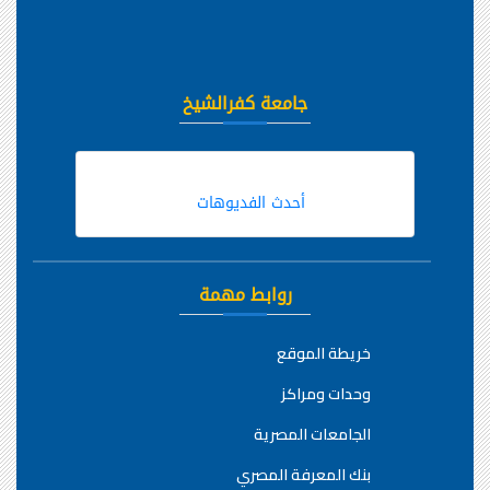
جامعة كفرالشيخ
أحدث الفديوهات
روابط مهمة
خريطة الموقع
وحدات ومراكز
الجامعات المصرية
بنك المعرفة المصري