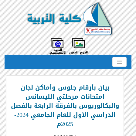
بيان بأرقام جلوس وأماكن لجان
امتحانات مرحلتي الليسانس
والبكالوريوس بالفرقة الرابعة بالفصل
الدراسي الأول للعام الجامعي 2024-
2025م