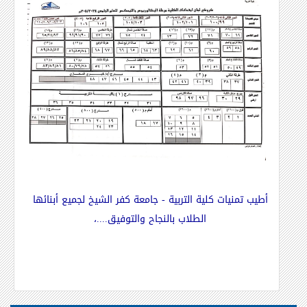
أطيب تمنيات كلية التربية - جامعة كفر الشيخ لجميع أبنائها
الطلاب بالنجاح والتوفيق....،