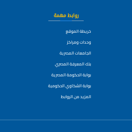
روابط مهمة
خريطة الموقع
وحدات ومراكز
الجامعات المصرية
بنك المعرفة المصري
بوابة الحكومة المصرية
بوابة الشكاوي الحكومية
المزيد من الروابط