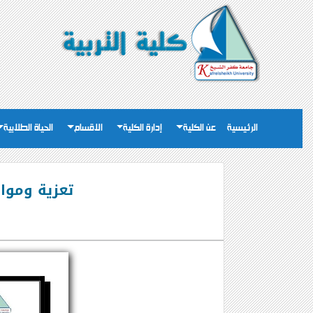
الرئيسية
عن الكلية
إدارة الكلية
الاقسام
الحياة الطلابية
تعزية وموا