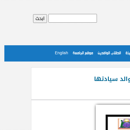
يزة
الطلاب الوافدين
موقع الجامعة
English
الد سيادتها