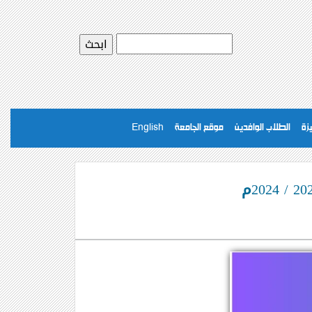
يزة
الطلاب الوافدين
موقع الجامعة
English