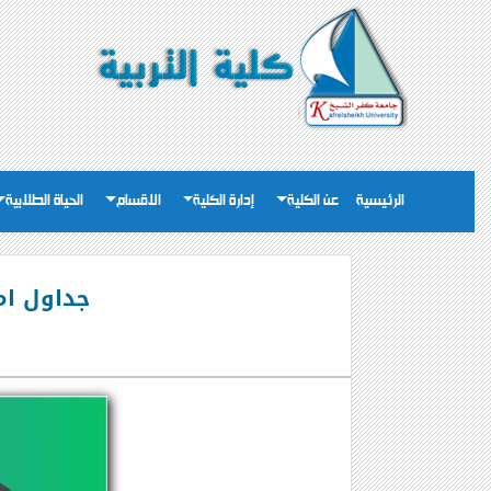
الرئيسية
عن الكلية
إدارة الكلية
الاقسام
الحياة الطلابية
جداول امتح