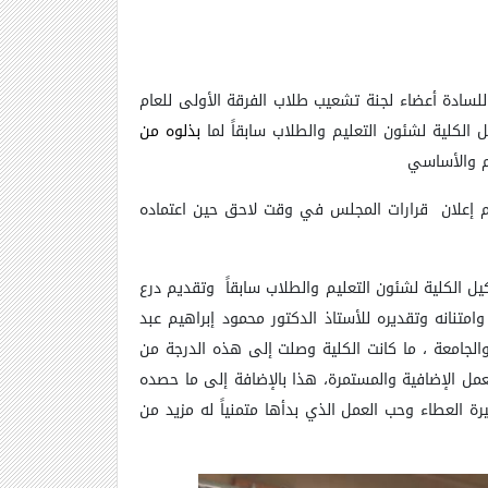
لسادة أعضاء لجنة تشعيب طلاب الفرقة الأولى للعام
بذلوه من
 إعلان
قرارات المجلس في وقت لاحق حين اعتماده
ل الكلية لشئون التعليم والطلاب سابقاً
وتقديم درع
امتنانه وتقديره للأستاذ الدكتور محمود إبراهيم عبد
والجامعة ، ما كانت الكلية وصلت إلى هذه الدرجة من
عمل الإضافية والمستمرة، هذا بالإضافة إلى ما حصده
ة العطاء وحب العمل الذي بدأها متمنياً له مزيد من