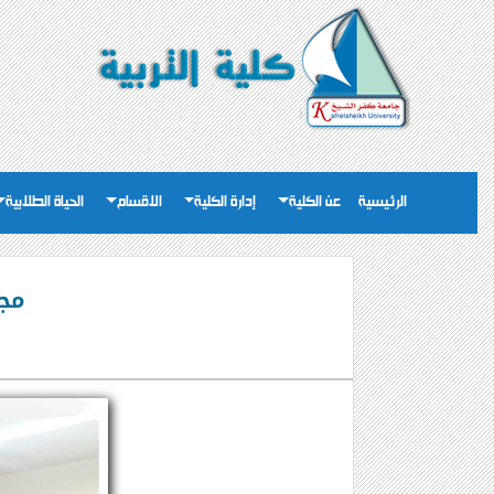
الرئيسية
عن الكلية
إدارة الكلية
الاقسام
الحياة الطلابية
مجل