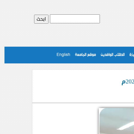
يزة
الطلاب الوافدين
موقع الجامعة
English