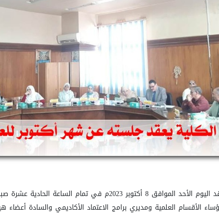
د
رؤساء الأقسام العلمية ومديري برامج الاعتماد الأكاديمي والسادة أعضاء