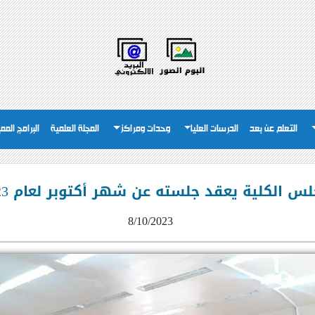
التعلم عن بعد
الدرسات العليا
وحدات ومراكز
المجلة العلمية
البرامج المم
س الكلية يعقد جلسته عن شهر أكتوبر لعام 2023م
8/10/2023