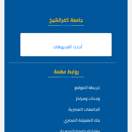
جامعة كفرالشيخ
أحدث الفديوهات
روابط مهمة
خريطة الموقع
وحدات ومراكز
الجامعات المصرية
بنك المعرفة المصري
بوابة الحكومة المصرية