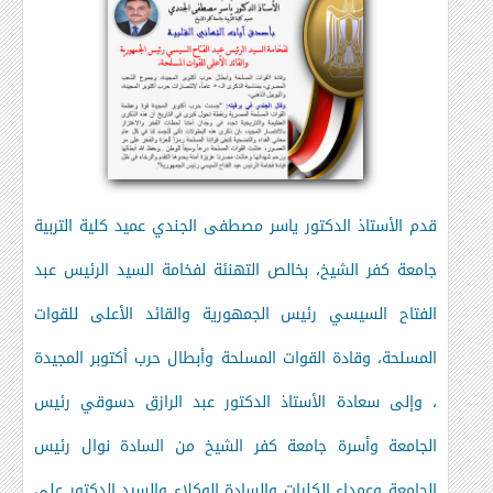
قدم الأستاذ الدكتور ياسر مصطفى الجندي عميد كلية التربية
جامعة كفر الشيخ، بخالص التهنئة لفخامة السيد الرئيس عبد
الفتاح السيسي رئيس الجمهورية والقائد الأعلى للقوات
المسلحة، وقادة القوات المسلحة وأبطال حرب أكتوبر المجيدة
، وإلى سعادة الأستاذ الدكتور عبد الرازق دسوقي رئيس
الجامعة وأسرة جامعة كفر الشيخ من السادة نوال رئيس
الجامعة وعمداء الكليات والسادة الوكلاء والسيد الدكتور علي