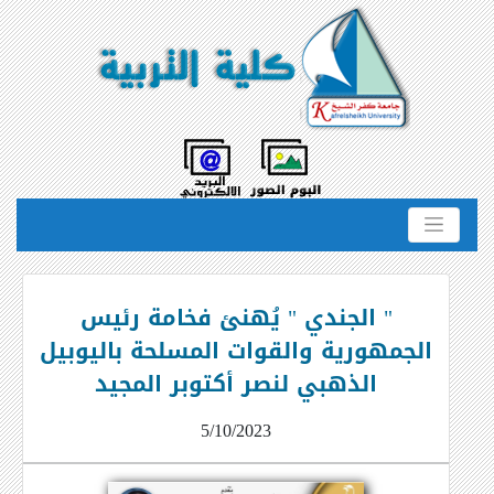
" الجندي " يُهنئ فخامة رئيس
الجمهورية والقوات المسلحة باليوبيل
الذهبي لنصر أكتوبر المجيد
5/10/2023