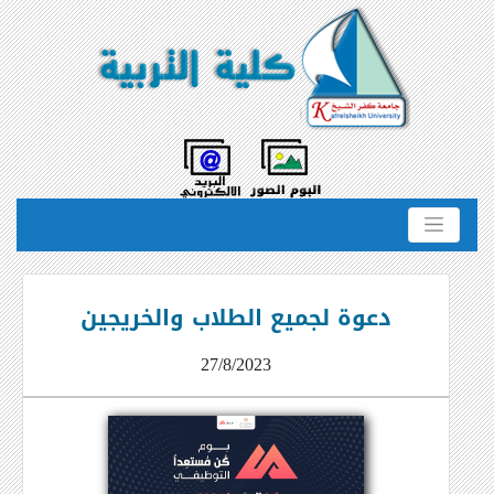
دعوة لجميع الطلاب والخريجين
27/8/2023