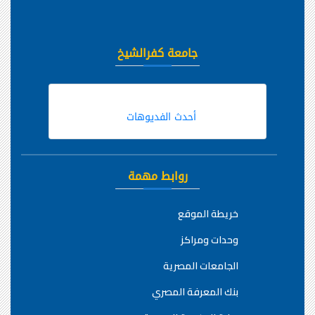
جامعة كفرالشيخ
أحدث الفديوهات
روابط مهمة
خريطة الموقع
وحدات ومراكز
الجامعات المصرية
بنك المعرفة المصري