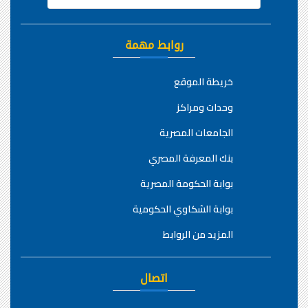
روابط مهمة
خريطة الموقع
وحدات ومراكز
الجامعات المصرية
بنك المعرفة المصري
بوابة الحكومة المصرية
بوابة الشكاوي الحكومية
المزيد من الروابط
اتصال