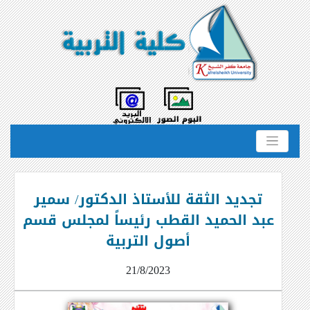
تجديد الثقة للأستاذ الدكتور/ سمير
عبد الحميد القطب رئيساً لمجلس قسم
أصول التربية
21/8/2023