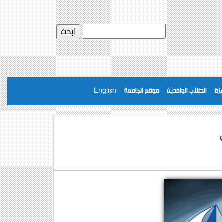
يزة
الطلاب الوافدين
موقع الجامعة
English