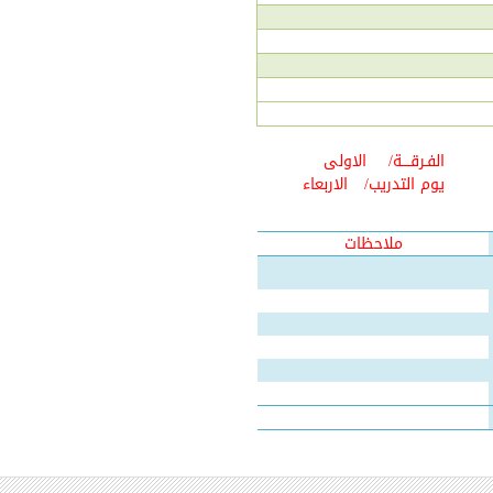
الفـرقــــة/
الاولى
يوم التدريب/
الاربعاء
ملاحظات