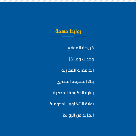
روابط مهمة
خريطة الموقع
وحدات ومراكز
الجامعات المصرية
بنك المعرفة المصري
بوابة الحكومة المصرية
بوابة الشكاوي الحكومية
المزيد من الروابط