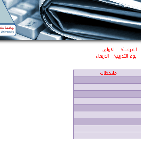
الفـرقــــة/
الاولى
يوم التدريب/
الاربعاء
ملاحظات