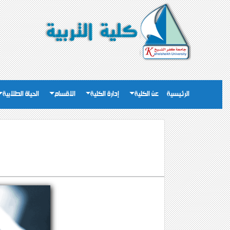
الرئيسية
عن الكلية
إدارة الكلية
الاقسام
الحياة الطلابية