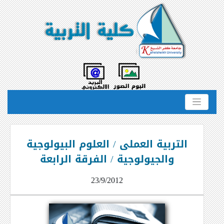
التربية العملى / العلوم البيولوجية
والجيولوجية / الفرقة الرابعة
23/9/2012