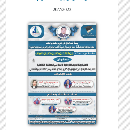
20/7/2023