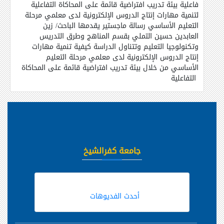
فاعلية بيئة تدريب افتراضية قائمة على المحاكاة التفاعلية
لتنمية مهارات إنتاج الدروس الإلكترونية لدى معلمي مرحلة
التعليم الأساسي رسالة ماجستير يقدمها الباحث/ زين
العابدين حسين التملي بقسم المناهج وطرق التدريس
وتكنولوجيا التعليم وتتناول الدراسة كيفية تنمية مهارات
إنتاج الدروس الإلكترونية لدى معلمي مرحلة التعليم
الأساسي من خلال بيئة تدريب افتراضية قائمة على المحاكاة
التفاعلية
جامعة كفرالشيخ
أحدث الفديوهات