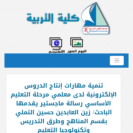
تنمية مهارات إنتاج الدروس
الإلكترونية لدى معلمي مرحلة التعليم
الأساسي رسالة ماجستير يقدمها
الباحث/ زين العابدين حسين التملي
بقسم المناهج وطرق التدريس
وتكنولوجيا التعليم