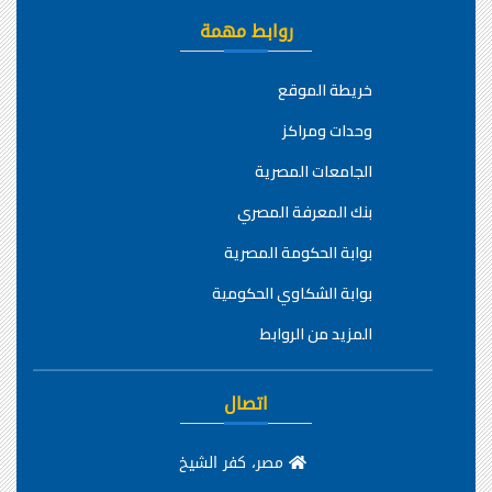
روابط مهمة
خريطة الموقع
وحدات ومراكز
الجامعات المصرية
بنك المعرفة المصري
بوابة الحكومة المصرية
بوابة الشكاوي الحكومية
المزيد من الروابط
اتصال
مصر، كفر الشيخ