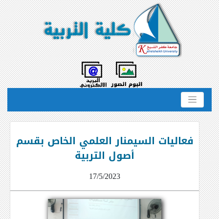
فعاليات السيمنار العلمي الخاص بقسم
أصول التربية
17/5/2023