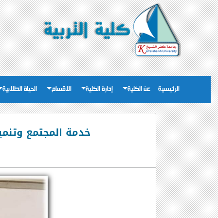
الرئيسية
عن الكلية
إدارة الكلية
الاقسام
الحياة الطلابية
خدمة المجتمع وتنمية