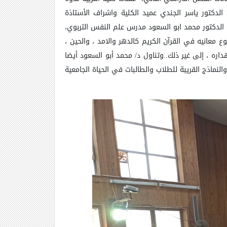
الدكتور ياسر الجندي عميد الكلية واشراف الأستاذة
 معانيه في القرآن الكريم كالدهر والامد ، والحين ،
اره ، إلى غير ذلك..وتناول د
/
محمد أبو السعود أيضا
نماذج القريبة للطلاب والطالبات في الحياة الجامعية