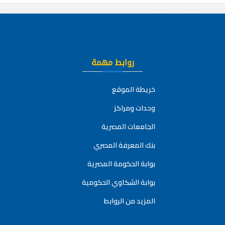
روابط مهمة
خريطة الموقع
وحدات ومراكز
الجامعات المصرية
بنك المعرفة المصري
بوابة الحكومة المصرية
بوابة الشكاوي الحكومية
المزيد من الروابط