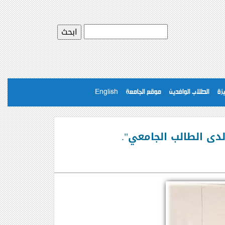
يزة
الطلاب الوافدين
موقع الجامعة
English
لدى الطالب الجامعي".