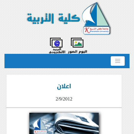
اعلان
2/9/2012