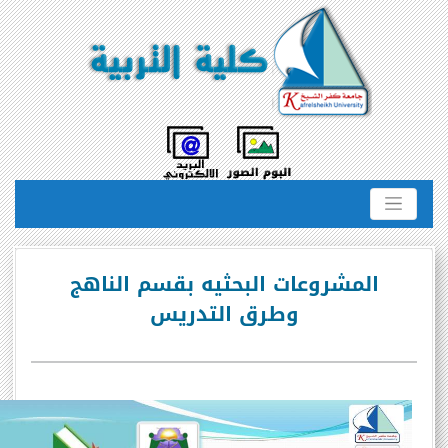
المشروعات البحثيه بقسم الناهج
وطرق التدريس