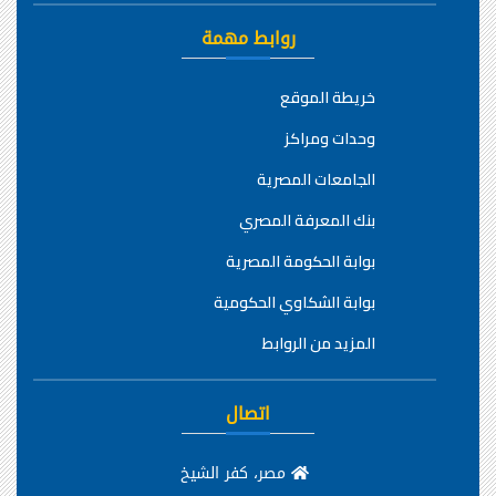
روابط مهمة
خريطة الموقع
وحدات ومراكز
الجامعات المصرية
بنك المعرفة المصري
بوابة الحكومة المصرية
بوابة الشكاوي الحكومية
المزيد من الروابط
اتصال
مصر، كفر الشيخ