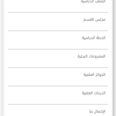
الشعب الدراسية
مجلس القسـم
الخطة الدراسية
المشروعات البحثية
الجوائز العلمية
الدرجات العلمية
الإتصال بنا