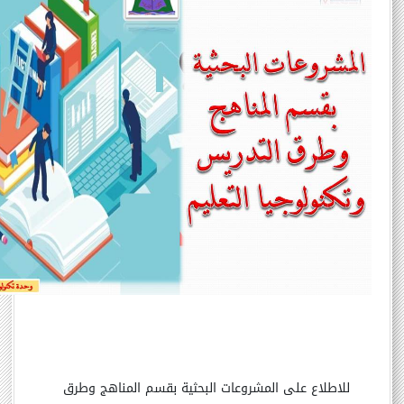
للاطلاع على المشروعات البحثية بقسم المناهج وطرق