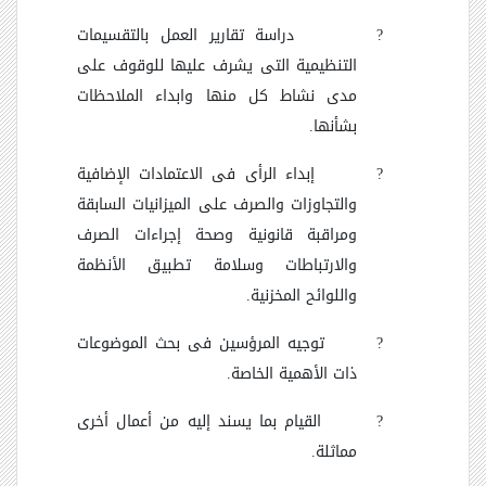
?
دراسة تقارير العمل بالتقسيمات
التنظيمية التى يشرف عليها للوقوف على
مدى نشاط كل منها وابداء الملاحظات
بشأنها.
?
إبداء الرأى فى الاعتمادات الإضافية
والتجاوزات والصرف على الميزانيات السابقة
ومراقبة قانونية وصحة إجراءات الصرف
والارتباطات وسلامة تطبيق الأنظمة
واللوائح المخزنية.
?
توجيه المرؤسين فى بحث الموضوعات
ذات الأهمية الخاصة.
?
القيام بما يسند إليه من أعمال أخرى
مماثلة.