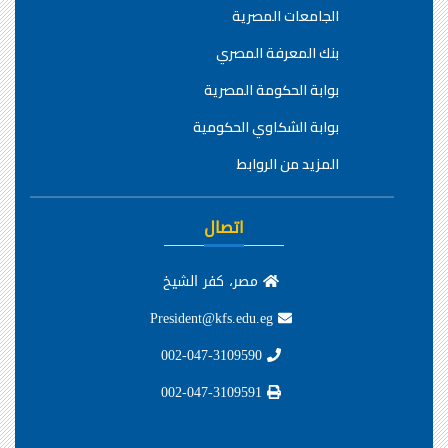
الجامعات المصرية
بنك المعرفة المصري
بوابة الحكومة المصرية
بوابة الشكاوي الحكومية
المزيد من الروابط
اتصال
مصر، كفر الشيخ
President@kfs.edu.eg
002-047-3109590
002-047-3109591