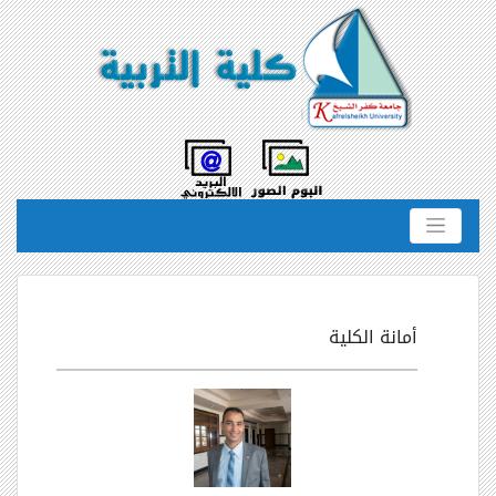
أمانة الكلية