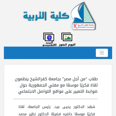
طلاب “من أجل مصر” بجامعة كفرالشيخ ينظمون
لقاءً فكريًا موسعًا مع مفتي الجمهورية حول
ضوابط التعبير على مواقع التواصل الاجتماعي
شهد الدكتور يحيى عيد، رئيس الجامعة، لقاءً
فكريًا موسعًا حاضره فضيلة الدكتور نظير محمد