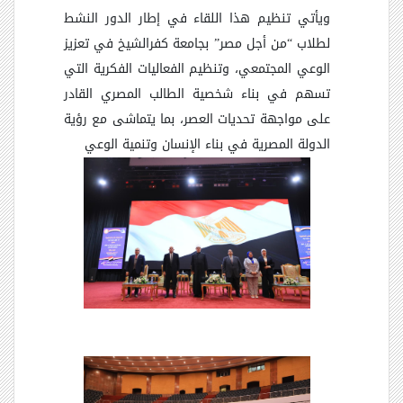
ويأتي تنظيم هذا اللقاء في إطار الدور النشط
لطلاب “من أجل مصر” بجامعة كفرالشيخ في تعزيز
الوعي المجتمعي، وتنظيم الفعاليات الفكرية التي
تسهم في بناء شخصية الطالب المصري القادر
على مواجهة تحديات العصر، بما يتماشى مع رؤية
الدولة المصرية في بناء الإنسان وتنمية الوعي