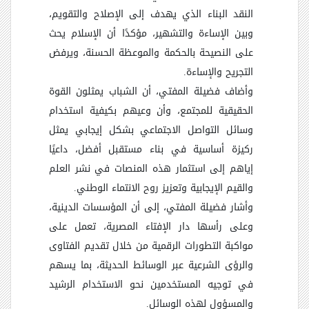
النقد البناء الذي يهدف إلى الإصلاح والتقويم،
وبين الإساءة والتشهير، مؤكدًا أن الإسلام يحث
على النصيحة بالحكمة والموعظة الحسنة، ويرفض
التجريح والإساءة.
وأضاف فضيلة المفتي، أن الشباب يمثلون القوة
الحقيقية للمجتمع، وأن وعيهم بكيفية استخدام
وسائل التواصل الاجتماعي بشكل إيجابي يمثل
ركيزة أساسية في بناء مستقبل أفضل، داعيًا
إياهم إلى استثمار هذه المنصات في نشر العلم
والقيم الإيجابية وتعزيز روح الانتماء الوطني.
وأشار فضيلة المفتي، إلى أن المؤسسات الدينية،
وعلى رأسها دار الإفتاء المصرية، تعمل على
مواكبة التطورات الرقمية من خلال تقديم الفتاوى
والرؤى الشرعية عبر الوسائط الحديثة، بما يسهم
في توجيه المستخدمين نحو الاستخدام الرشيد
والمسؤول لهذه الوسائل.