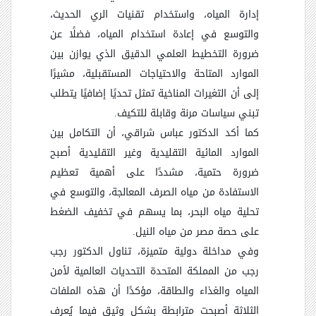
إدارة المياه، واستخدام تقنيات الري الحديث،
والتوسع في إعادة استخدام المياه، فضلًا عن
ضرورة التخطيط العلمي الدقيق الذي يوازن بين
الموارد المتاحة والاحتياجات المستقبلية، مشيرًا
إلى أن التغيرات المناخية تمثل تحديًا إضافيًا يتطلب
تبني سياسات مرنة وقابلة للتكيف.
كما أكد الدكتور عباس شراقي، أن التكامل بين
الموارد المائية التقليدية وغير التقليدية أصبح
ضرورة حتمية، مشددًا على أهمية تعظيم
الاستفادة من مياه الصرف المعالجة، والتوسع في
تحلية مياه البحر، بما يسهم في تخفيف الضغط
على حصة مصر من مياه النيل.
وفي مداخلة دولية متميزة، تناول الدكتور رجب
رجب من المملكة المتحدة التحديات العالمية لأمن
المياه والغذاء والطاقة، مؤكدًا أن هذه الملفات
الثلاثة أصبحت مترابطة بشكل وثيق فيما يُعرف