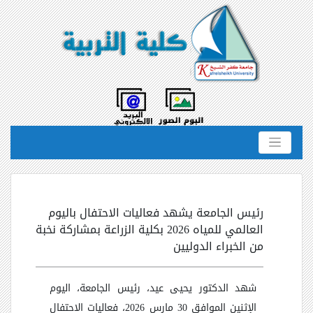
رئيس الجامعة يشهد فعاليات الاحتفال باليوم
العالمي للمياه 2026 بكلية الزراعة بمشاركة نخبة
من الخبراء الدوليين
شهد الدكتور يحيى عيد، رئيس الجامعة، اليوم
الإثنين الموافق 30 مارس 2026، فعاليات الاحتفال