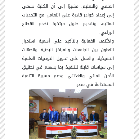
العلمي والتعليم، مشيرًا إلى أن الكلية تسعى
إلى إعداد كوادر قادرة على التعامل مع التحديات
المائية، وتقديم حلول مبتكرة تخدم القطاع
الزراعي.
واختُتمت الفعالية بالتأكيد على أهمية استمرار
التعاون بين الجامعات والمراكز البحثية والجهات
التنفيذية، والعمل على تحويل التوصيات العلمية
إلى سياسات قابلة للتنفيذ، بما يسهم في تحقيق
الأمن المائي والغذائي ودعم مسيرة التنمية
المستدامة في مصر.