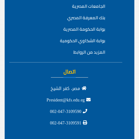
الجامعات المصرية
بنك المعرفة المصري
بوابة الحكومة المصرية
بوابة الشكاوي الحكومية
المزيد من الروابط
اتصال
مصر، كفر الشيخ
President@kfs.edu.eg
002-047-3109590
002-047-3109591