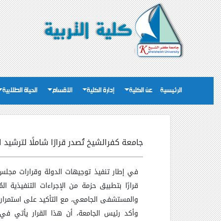
الرئيسية
عن الكلية
إدارة الكلية
الاقسام
الحياة الطلابية
جامعة كفرالشيخ تُصدر قرارًا شاملًا لترشيد
في إطار تنفيذ توجيهات الدولة وقرارات مجلس 
قرارًا بتطبيق حزمة من الإجراءات التنفيذية 
والمستشفى الجامعي، مع التأكيد على استمرار 
وأكد رئيس الجامعة، أن هذا القرار يأتي في