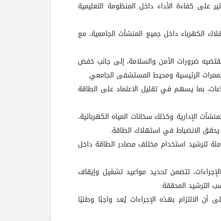
ير على كفاءة الأداء داخل المنظومة التعليمية
لاك الكهرباء داخل جميع المنشآت الجامعية، مع
 تقتضيه ضرورات الأمن والسلامة، إلى جانب خفض
.
اعات، بما يسهم في تقليل الاعتماد على الطاقة
نشآت الإدارية وكذلك سخانات المياه الكهربائية،
ما يحقق الانضباط في استهلاك الطاقة
.
املة لترشيد استخدام مختلف مصادر الطاقة داخل
لإجراءات، تتضمن تحديد مواعيد تشغيل وإيقاف
ب الترشيد المحققة
.
 الالتزام بهذه الإجراءات يُعد واجبًا وطنيًا