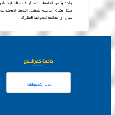
وأكد رئيس الجامعة، على أن هذه الخطوة تأتي
يمثل ركيزة أساسية لتحقيق التنمية المستدامة، 
حيال أي مخالفة للضوابط المقررة
.
جامعة كفرالشيخ
أحدث الفديوهات