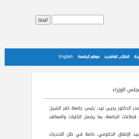
يزة
الطلاب الوافدين
موقع الجامعة
English
جلس الوزراء
در الدكتور يحيى عيد، رئيس جامعة كفر الشيخ،
ع قطاعات الجامعة، بما يشمل الكليات والمعاهد
رشيد الإنفاق الحكومي، خاصة في ظل التحديات