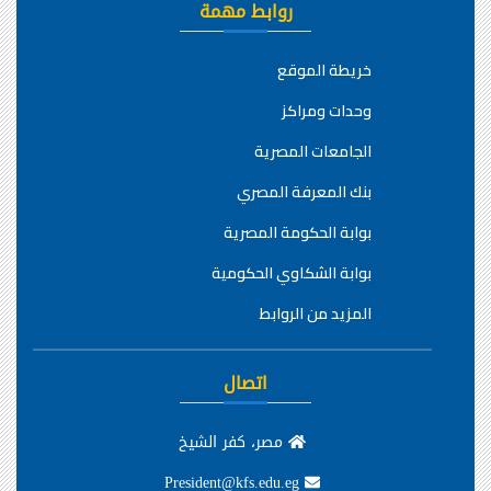
روابط مهمة
خريطة الموقع
وحدات ومراكز
الجامعات المصرية
بنك المعرفة المصري
بوابة الحكومة المصرية
بوابة الشكاوي الحكومية
المزيد من الروابط
اتصال
مصر، كفر الشيخ
President@kfs.edu.eg