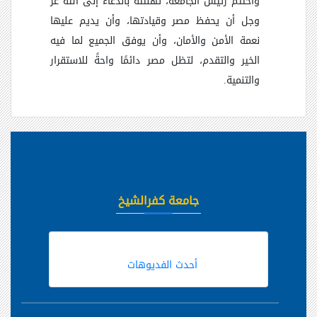
واختتم رئيس الجامعة، تهنئته بالدعاء إلى الله عز
وجل أن يحفظ مصر وقيادتها، وأن يديم عليها
نعمة الأمن والأمان، وأن يوفق الجميع لما فيه
الخير والتقدم، لتظل مصر دائمًا واحةً للاستقرار
والتنمية
.
جامعة كفرالشيخ
أحدث الفديوهات