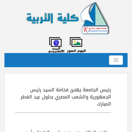
رئيس الجامعة يهنئ فخامة السيد رئيس
الجمهورية والشعب المصري بحلول عيد الفطر
المبارك