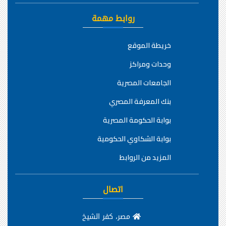
روابط مهمة
خريطة الموقع
وحدات ومراكز
الجامعات المصرية
بنك المعرفة المصري
بوابة الحكومة المصرية
بوابة الشكاوي الحكومية
المزيد من الروابط
اتصال
مصر، كفر الشيخ