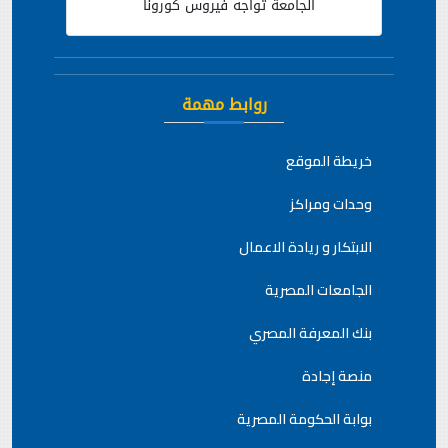
الجامعة تواجه فيروس كورونا
روابط مهمة
خريطة الموقع
وحدات ومراكز
الابتكار و ريادة الاعمال
الجامعات المصرية
بنك المعرفة المصري
منصة إجادة
بوابة الحكومة المصرية