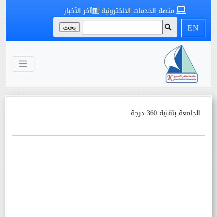
منصة الخدمات الالكترونية
آخر الآخبار
EN
الجامعة بتقنية 360 درجة