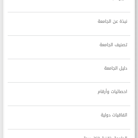
نبذة عن الجامعة
تصنيف الجامعة
دليل الجامعة
احصائيات وأرقام
اتفاقيات دولية