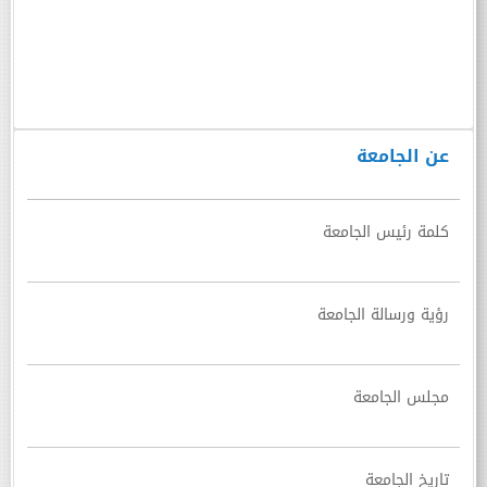
عن الجامعة
كلمة رئيس الجامعة
رؤية ورسالة الجامعة
مجلس الجامعة
تاريخ الجامعة