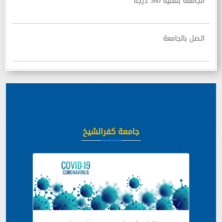
الجامعة بتقنية 360 درجة
اتصل بالجامعة
جامعة كفرالشيخ