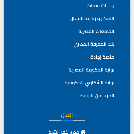
وحدات ومراكز
الابتكار و ريادة الاعمال
الجامعات المصرية
بنك المعرفة المصري
منصة إجادة
بوابة الحكومة المصرية
بوابة الشكاوي الحكومية
المزيد من الروابط
اتصال
مصر، كفر الشيخ