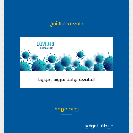
جامعة كفرالشيخ
الجامعة تواجه فيروس كورونا
روابط مهمة
خريطة الموقع