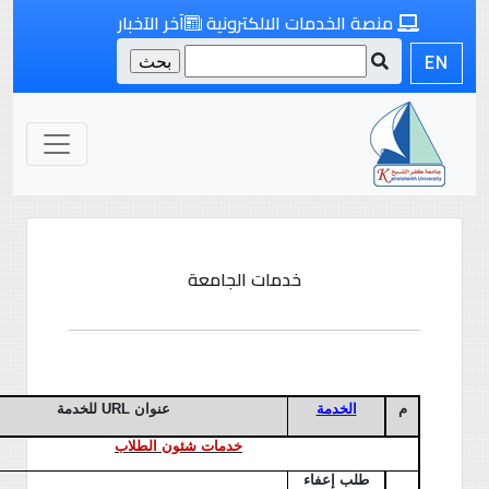
منصة الخدمات الالكترونية
آخر الآخبار
EN
خدمات الجامعة
م
الخدمة
عنوان
URL
للخدمة
خدمات شئون الطلاب
طلب إعفاء