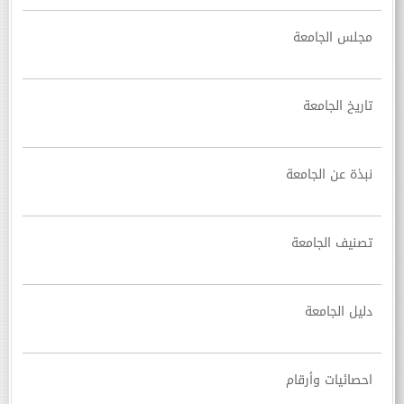
مجلس الجامعة
تاريخ الجامعة
نبذة عن الجامعة
تصنيف الجامعة
دليل الجامعة
احصائيات وأرقام