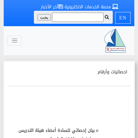
منصة الخدمات الالكترونية
آخر الآخبار
EN
احصائيات وأرقام
o
بيان إحصائي للسادة أعضاء هيئة التدريس