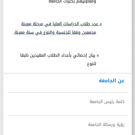
ومعاونيهم بكليات الجامعة
o
عدد
طلاب الدراسات العليا في مرحلة
معينة
مجمعين وفقا للجنسية والنوع
في سنة معينة
o
بيان إحصائي بأعداد الطلاب المقيدين طبقا
للنوع
عن الجامعة
كلمة رئيس الجامعة
رؤية ورسالة الجامعة