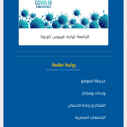
الجامعة تواجه فيروس كورونا
روابط مهمة
خريطة الموقع
وحدات ومراكز
الابتكار و ريادة الاعمال
الجامعات المصرية