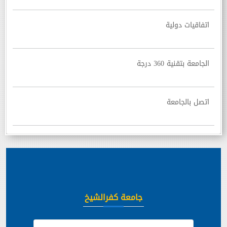
اتفاقيات دولية
الجامعة بتقنية 360 درجة
اتصل بالجامعة
جامعة كفرالشيخ