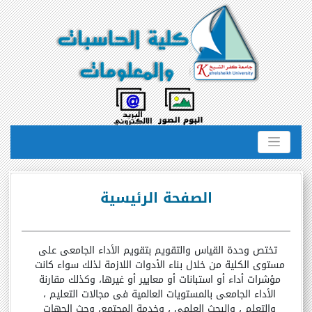
الصفحة الرئيسية
تختص وحدة القياس والتقويم بتقويم الأداء الجامعي على
مستوي الكلية من خلال بناء الأدوات اللازمة لذلك سواء كانت
مؤشرات أداء أو استبانات أو معايير أو غيرها، وكذلك مقارنة
الأداء الجامعي بالمستويات العالمية في مجالات التعليم ،
والتعلم ، والبحث العلمي ، وخدمة المجتمع، وحث الجهات