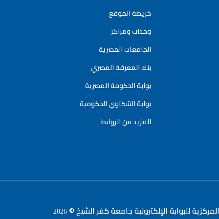
خريطة الموقع
وحدات ومراكز
الجامعات المصرية
بنك المعرفة المصري
بوابة الحكومة المصرية
بوابة الشكاوي الحكومية
المزيد من الروابط
لمركزية للبوابة الإلكترونية جامعة كفر الشيخ ©
2026