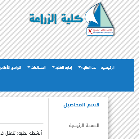
الرئيسية
عن الكلية
إدارة الكلية
القطاعات
البرامج الأكاد
قسم المحاصيل
الصفحة الرئيسية
أنشطه بحثيه:
تتمثل في