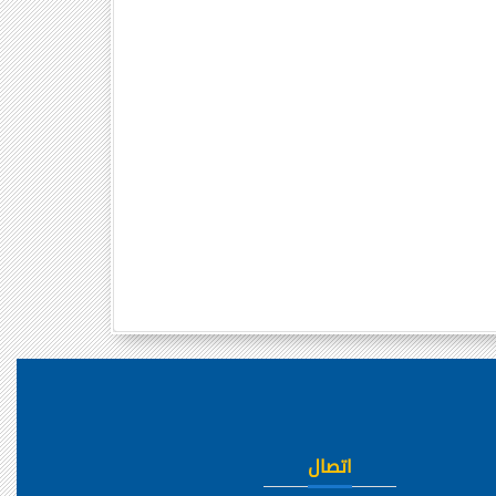
اتصال