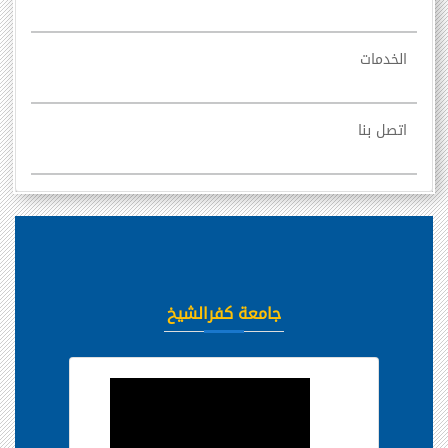
الخدمات
اتصل بنا
جامعة كفرالشيخ