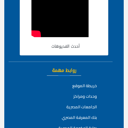
أحدث الفديوهات
روابط مهمة
خريطة الموقع
وحدات ومراكز
الجامعات المصرية
بنك المعرفة المصري