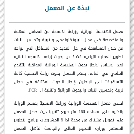
نبذة عن المعمل
معمل الهندسة الوراثية وزراعة الانسجة من المعامل المهمة
والمتخصصة في مجال البيوتكنولوجى و تربية وتحسين النبات
من خلال المساهمة في حل العديد من المشاكل التي تواجه
تطوير العملية الزراعية فضلا عن بحوث زراعة الانسجة النباتية
تعد الاساس لانجاز بحوث الهندسة الوراثية المواكبة للتقدم
العلمي في العالم. يقدم المعمل بحوث زراعة الانسجة كافة
التسهيلات الى الباحثين لإنجاز البحوث المختلفة في مجال
تربية وتحسين النبات والبحوث الوراثية وتقنية الـ
.PCR
انشئ معمل الهندسة الوراثية وزراعة الانسجة بقسم الوراثة
بالكلية على مساحة 160 متر مربع تقريبا حيث حصل المعمل
على تمويل مشترك من وحدة ادارة المشروعات برنامج التطوير
المستمر بوزارة التعليم العالى والجامعة لتأهل المعمل