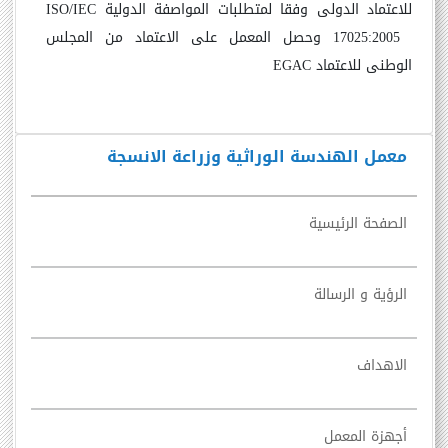
للاعتماد الدولى وفقا لمتطلبات المواصفة الدولية
ISO/IEC
17025:2005
وحصل المعمل على الاعتماد من المجلس
الوطنى للاعتماد
EGAC
معمل الهندسة الوراثية وزراعة الانسجة
الصفحة الرئيسية
الرؤية و الرسالة
الاهداف
أجهزة المعمل