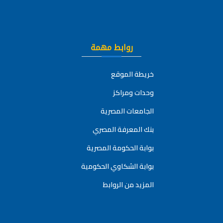
روابط مهمة
خريطة الموقع
وحدات ومراكز
الجامعات المصرية
بنك المعرفة المصري
بوابة الحكومة المصرية
بوابة الشكاوي الحكومية
المزيد من الروابط