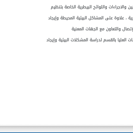
نين والاجراءات واللوائح البيطرية الخاصة بتنظيم
رية ، علاوة على المشاكل البيئية المحيطة وإيجاد
لإتصال والتعاون مع الجهات المعنية