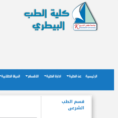
الرئيسية
عن الكلية
ادارة الكلية
الاقسام
الحياة الطلابية
قسم الطب
الشرعى