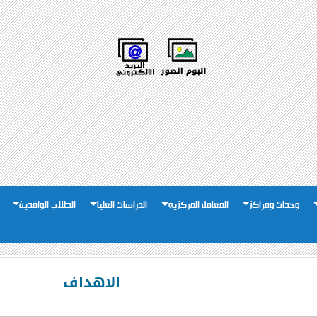
وحدات ومراكز
المعامل المركزيه
الدراسات العليا
الطلاب الوافدين
الاهداف