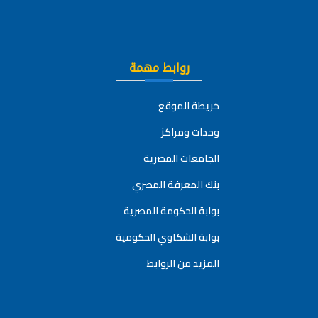
روابط مهمة
خريطة الموقع
وحدات ومراكز
الجامعات المصرية
بنك المعرفة المصري
بوابة الحكومة المصرية
بوابة الشكاوي الحكومية
المزيد من الروابط