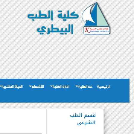
الرئيسية
عن الكلية
ادارة الكلية
الاقسام
الحياة الطلابية
قسم الطب
الشرعى