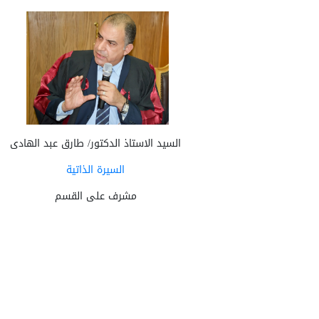
السيد الاستاذ الدكتور/ طارق عبد الهادى
السيرة الذاتية
مشرف على القسم