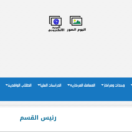
وحدات ومراكز
المعامل المركزيه
الدراسات العليا
الطلاب الوافدين
رئيس القسم