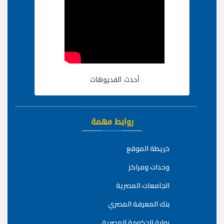
أحدث الفديوهات
روابط مهمة
خريطة الموقع
وحدات ومراكز
الجامعات المصرية
بنك المعرفة المصري
بوابة الحكومة المصرية