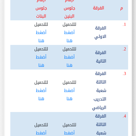
م
الفرقة
جلوس
جلوس
البنين
البنات
1.
للتحميل
للتحميل
الفرقة
أضغط
أضغط
الاولي
هنا
هنا
2.
للتحميل
للتحميل
الفرقة
أضغط
أضغط
الثانية
هنا
هنا
3.
الفرقة
الثالثة
للتحميل
للتحميل
شعبة
أضغط
أضغط
هنا
هنا
التدريب
الرياضي
4.
الفرقة
الثالثة
للتحميل
للتحميل
شعبة
أضغط
أضغط