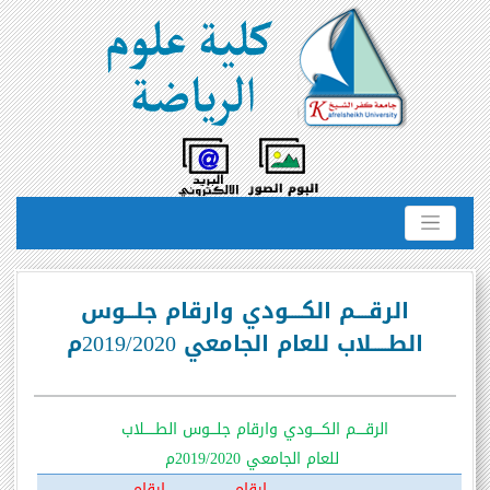
الرقــــم الكــــودي وارقام جلـــوس
الطـــــلاب للعام الجامعي 2019/2020م
الرقــــم الكــــودي وارقام جلـــوس الطـــــلاب
للعام الجامعي 2019/2020م
ارقام
ارقام