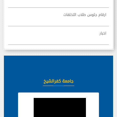
ارقام جلوس طلاب التخلفات
اخبار
جامعة كفرالشيخ