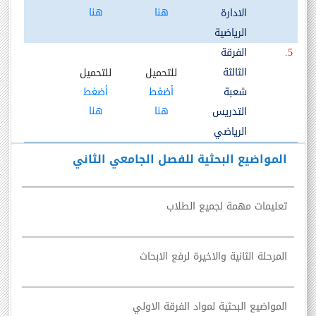
هنا
هنا
الادارة
الرياضية
5.
الفرقة
الثالثة
للتحميل
للتحميل
شعبة
أضغط
أضغط
هنا
هنا
التدريس
الرياضي
المواضيع البحثية للفصل الجامعي الثاني
تعليمات مهمة لجميع الطلاب
المرحلة الثانية والاخيرة لرفع الابحاث
المواضيع البحثية لمواد الفرقة الاولي