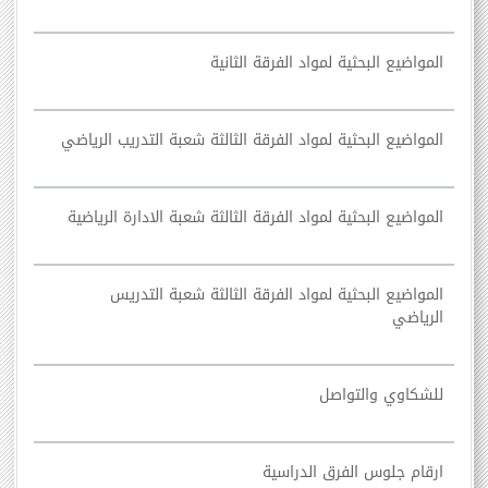
المواضيع البحثية لمواد الفرقة الثانية
المواضيع البحثية لمواد الفرقة الثالثة شعبة التدريب الرياضي
المواضيع البحثية لمواد الفرقة الثالثة شعبة الادارة الرياضية
المواضيع البحثية لمواد الفرقة الثالثة شعبة التدريس
الرياضي
للشكاوي والتواصل
ارقام جلوس الفرق الدراسية