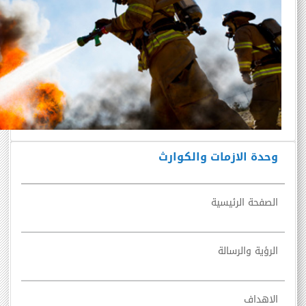
وحدة الازمات والكوارث
الصفحة الرئيسية
الرؤية والرسالة
الاهداف