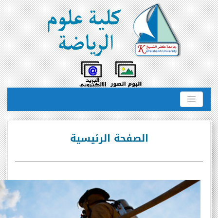
الصفحة الرئيسية