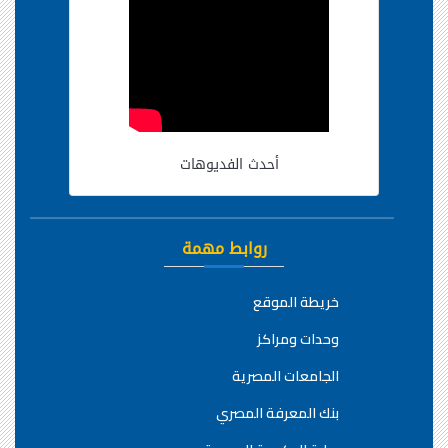
أحدث الفديوهات
روابط مهمة
خريطة الموقع
وحدات ومراكز
الجامعات المصرية
بنك المعرفة المصري