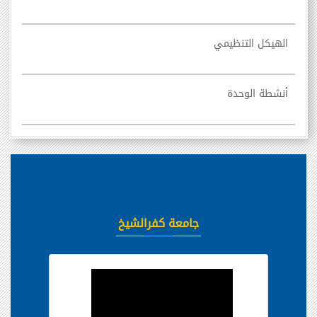
الهيكل التنظيمي
أنشطة الوحدة
جامعة كفرالشيخ