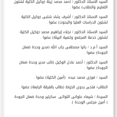
السيد الاستاذ الدكتور / أحمد محمد زينة (وكيل الكلية لشئون
التعليم والطلاب)
عضوا
.
السيد الاستاذ الدكتور / أشرف رشاد شلبى (وكيل الكلية
لشئون الدراسات العليا والبحوث)
عضوا
.
السيد الاستاذ الدكتور / نجلاء إبراهيم محمد (وكيل الكلية
لشئون خدمة المجتمع وتنمية البيئة)
عضوا
.
السيد أ.م.د / رانيا مصطفى جاب الله (مدير وحدة ضمان
الجودة)
عضوا
.
السيد الدكتور / أحمد عادل الوكيل (نائب مدير وحدة ضمان
الجودة)
عضوا
.
السيد / فوزى محمد عبده (أمين الكلية)
عضوا
.
الطالب/ فتحى بدوى الخياط (طالب بالفرقة الرابعة)
عضوا
.
السيدة / شيماء علوانى اللواتى سكرتير وحدة ضمان الجودة
( أمين مجلس الوحدة ).