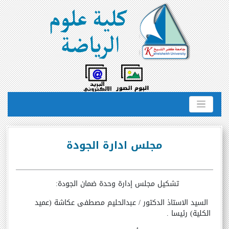
مجلس ادارة الجودة
تشكيل مجلس إدارة وحدة ضمان الجودة:
السيد الاستاذ الدكتور / عبدالحليم مصطفى عكاشة (عميد
الكلية)
رئيسا
.