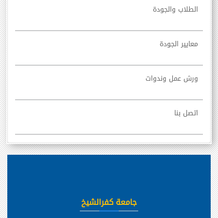
الطلاب والجودة
معايير الجودة
ورش عمل وندوات
اتصل بنا
جامعة كفرالشيخ