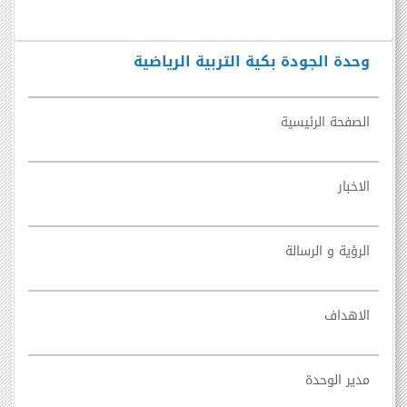
وحدة الجودة بكية التربية الرياضية
الصفحة الرئيسية
الاخبار
الرؤية و الرسالة
الاهداف
مدير الوحدة