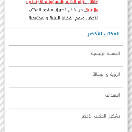
إظهار التزام الكلية بالمسؤولية الاجتماعية
والبيئية:
من خلال تطبيق مبادئ المكتب
الأخضر، ودعم القضايا البيئية والمجتمعية.
المكتب الأخضر
الصفحة الرئيسية
الرؤية و الرسالة
الاهداف
تشكيل المكتب الأخضر