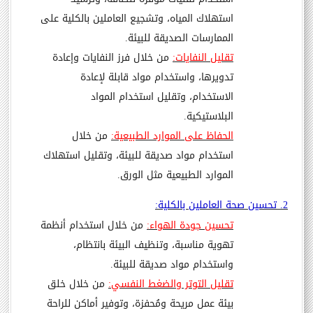
استهلاك المياه، وتشجيع العاملين بالكلية على
الممارسات الصديقة للبيئة.
تقليل النفايات:
من خلال فرز النفايات وإعادة
تدويرها، واستخدام مواد قابلة لإعادة
الاستخدام، وتقليل استخدام المواد
البلاستيكية.
الحفاظ على الموارد الطبيعية:
من خلال
استخدام مواد صديقة للبيئة، وتقليل استهلاك
الموارد الطبيعية مثل الورق.
2. تحسين صحة العاملين بالكلية:
تحسين جودة الهواء:
من خلال استخدام أنظمة
تهوية مناسبة، وتنظيف البيئة بانتظام،
واستخدام مواد صديقة للبيئة.
تقليل التوتر والضغط النفسي:
من خلال خلق
بيئة عمل مريحة ومُحفزة، وتوفير أماكن للراحة