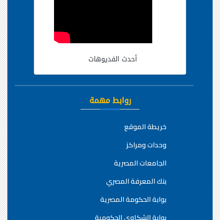
أحدث الفديوهات
روابط مهمة
خريطة الموقع
وحدات ومراكز
الجامعات المصرية
بنك المعرفة المصري
بوابة الحكومة المصرية
بوابة الشكاوي الحكومية