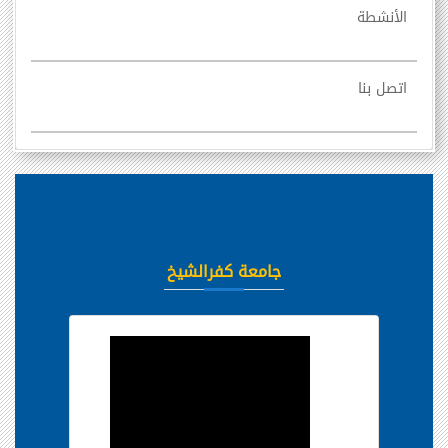
الأنشطة
اتصل بنا
جامعة كفرالشيخ