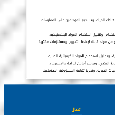
هلاك المياه، وتشجيع الموظفين على الممارسات
تخدام، وتقليل استخدام المواد البلاستيكية.
ن مواد قابلة لإعادة التدوير، ومستلزمات مكتبية
 وتقليل استخدام المواد الكيميائية الضارة.
 البدني، وتوفير أماكن للراحة والاسترخاء.
ت الخيرية، وتعزيز ثقافة المسؤولية الاجتماعية.
اتصال