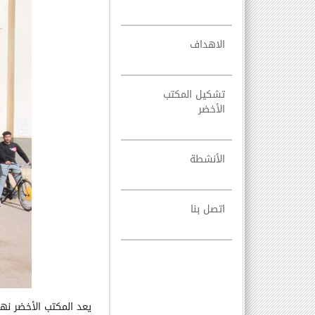
الاهداف
تشكيل المكتب
الأخضر
الأنشطة
اتصل بنا
يعد المكتب الأخضر
نهج