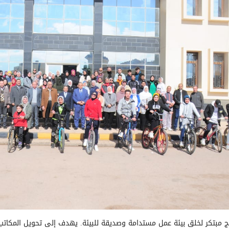
 مبتكر لخلق بيئة عمل مستدامة وصديقة للبيئة. يهدف إلى تحويل المكاتب 