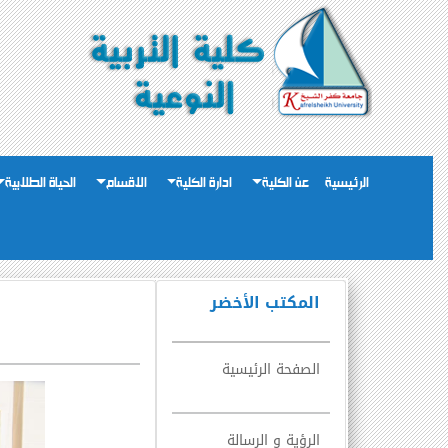
الرئيسية
عن الكلية
ادارة الكلية
الاقسام
الحياة الطلابية
المكتب الأخضر
الصفحة الرئيسية
الرؤية و الرسالة