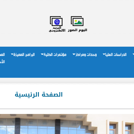
الدراسات العليا
وحدات ومراكز
مؤتمرات الكلية
البرامج المميزة
الم
الأ
الصفحة الرئيسية