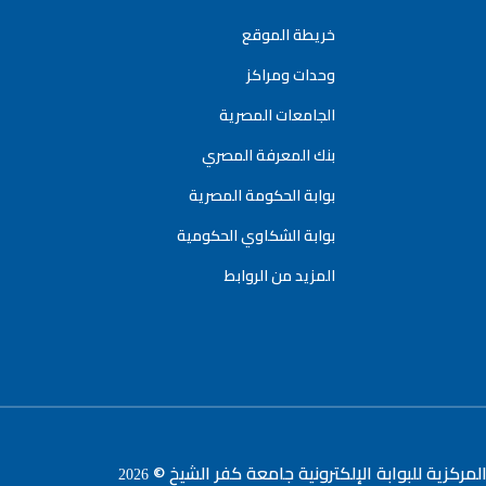
خريطة الموقع
وحدات ومراكز
الجامعات المصرية
بنك المعرفة المصري
بوابة الحكومة المصرية
بوابة الشكاوي الحكومية
المزيد من الروابط
لمركزية للبوابة الإلكترونية جامعة كفر الشيخ ©
2026