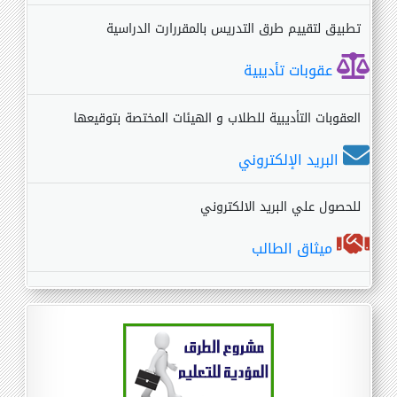
تطبيق لتقييم طرق التدريس بالمقررارت الدراسية
عقوبات تأديبية
العقوبات التأديبية للطلاب و الهيئات المختصة بتوقيعها
البريد الإلكتروني
للحصول علي البريد الالكتروني
ميثاق الطالب