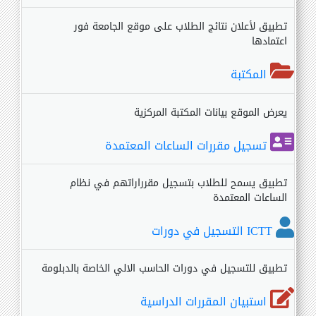
تطبيق لأعلان نتائج الطلاب على موقع الجامعة فور
اعتمادها
المكتبة
يعرض الموقع بيانات المكتبة المركزية
تسجيل مقررات الساعات المعتمدة
تطبيق يسمح للطلاب بتسجيل مقرراراتهم في نظام
الساعات المعتمدة
ICTT التسجيل في دورات
تطبيق للتسجيل في دورات الحاسب الالي الخاصة بالدبلومة
استبيان المقررات الدراسية