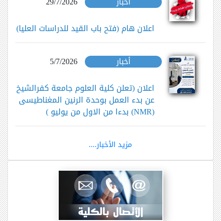
أخبار
29/7/2026
اعلان هام (فتح باب القيد للدراسات العليا)
أخبار
5/7/2026
اعلان (تعلن كلية العلوم جامعة كفرالشيخ
عن بدء العمل بوحدة الرنين المغناطيسى
(NMR) بدءا من الاول من يوليو )
مزيد الأخبار....