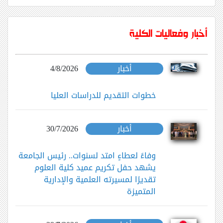
أخبار وفعاليات الكلية
أخبار
4/8/2026
خطوات التقديم للدراسات العليا
أخبار
30/7/2026
وفاءً لعطاءٍ امتد لسنوات.. رئيس الجامعة
يشهد حفل تكريم عميد كلية العلوم
تقديرًا لمسيرته العلمية والإدارية
المتميزة