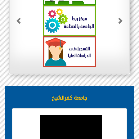
Previous
Next
جامعة كفرالشيخ