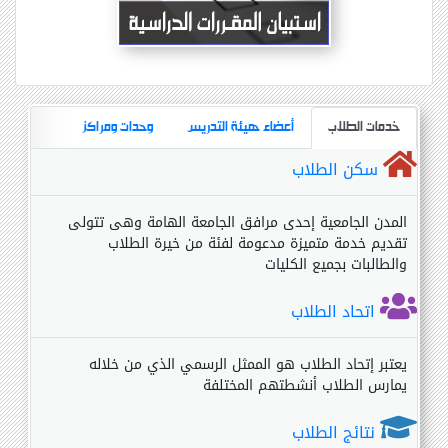
خدمات الطلاب
أعضاء هيئة التدريس
وحدات ومراكز
سكن الطلاب
المدن الجامعية إحدى مرافق الجامعة الهامة وهى تتولى
تقديم خدمة متميزة مدعومة لفئة من خيرة الطلاب
والطالبات بجميع الكليات
اتحاد الطلاب
يعتبر إتحاد الطلاب هو الممثل الرسمي الذي من خلاله
يمارس الطلاب أنشطتهم المختلفة
نتائج الطلاب