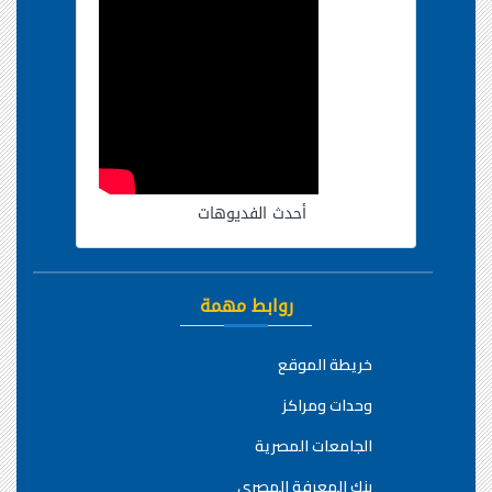
أحدث الفديوهات
روابط مهمة
خريطة الموقع
وحدات ومراكز
الجامعات المصرية
بنك المعرفة المصري