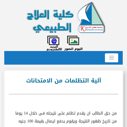
آلية التظلمات من الامتحانات
من حق الطالب ان يقدم تظلم على نتيجته فى خلال 14 يوما
من تاريخ ظهور النتيجة ويقوم بدفع ايصال بقيمة 100 جنيه