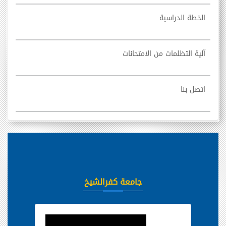
الخطة الدراسية
آلية التظلمات من الامتحانات
اتصل بنا
جامعة كفرالشيخ