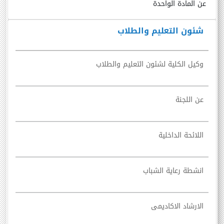
عن المادة الواحدة
شئون التعليم والطلاب
وكيل الكلية لشئون التعليم والطلاب
عن اللجنة
اللائحة الداخلية
انشطة رعاية الشباب
الارشاد الاكاديمى