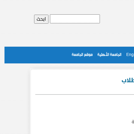
Eng
الجامعة الأهلية
موقع الجامعة
طلاب
ة