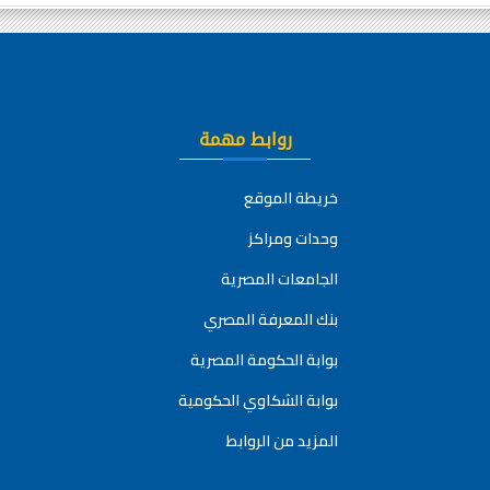
روابط مهمة
خريطة الموقع
وحدات ومراكز
الجامعات المصرية
بنك المعرفة المصري
بوابة الحكومة المصرية
بوابة الشكاوي الحكومية
المزيد من الروابط