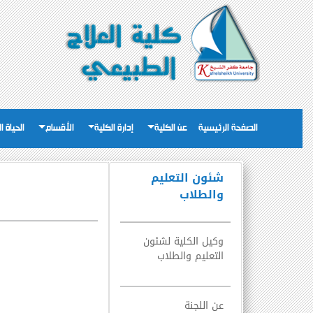
الصفحة الرئيسية
عن الكلية
إدارة الكلية
الأقسام
الحياة ا
شئون التعليم
والطلاب
وكيل الكلية لشئون
التعليم والطلاب
عن اللجنة