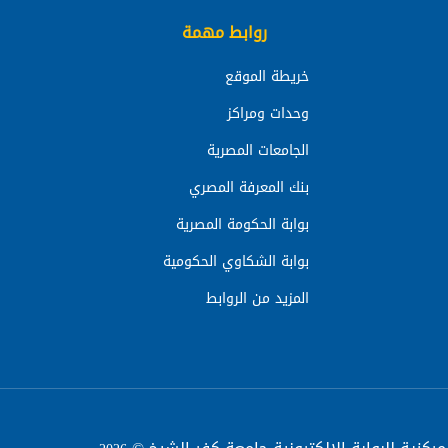
روابط مهمة
خريطة الموقع
وحدات ومراكز
الجامعات المصرية
بنك المعرفة المصري
بوابة الحكومة المصرية
بوابة الشكاوي الحكومية
المزيد من الروابط