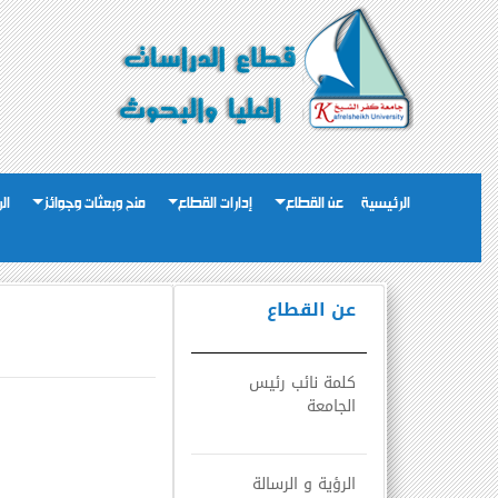
الرئيسية
عن القطاع
إدارات القطاع
منح وبعثات وجوائز
ال
عن القطاع
كلمة نائب رئيس
الجامعة
الرؤية و الرسالة