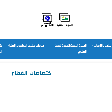
رسائل والابحاث
الخطة الاستراتيجية للبحث
خدمات طلاب الدراسات العليا
شئ
العلمي
ال
اختصاصات القطاع