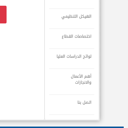
الهيكل التنظيمي
اختصاصات القطاع
لوائح الدراسات العليا
أهم الأعمال
والانجازات
اتصل بنا