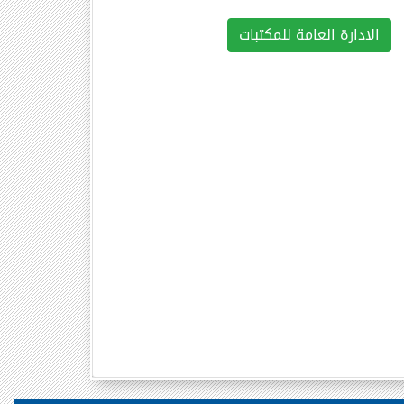
الادارة العامة للمكتبات