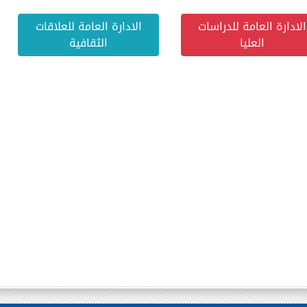
الادارة العامة للدراسات
الادارة العامة للعلاقات
العليا
الثقافية