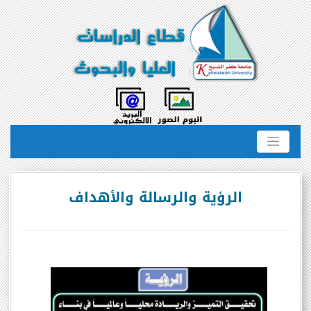
الرؤية والرسالة والأهداف