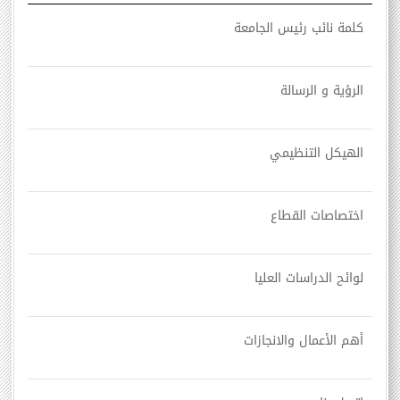
كلمة نائب رئيس الجامعة
الرؤية و الرسالة
الهيكل التنظيمي
اختصاصات القطاع
لوائح الدراسات العليا
أهم الأعمال والانجازات