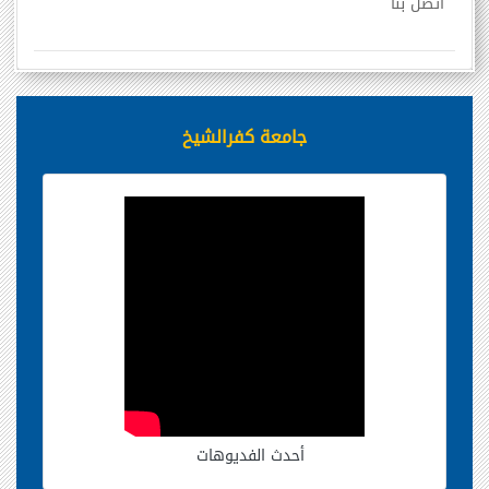
اتصل بنا
جامعة كفرالشيخ
أحدث الفديوهات