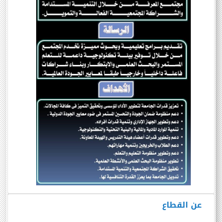
عن القطاع