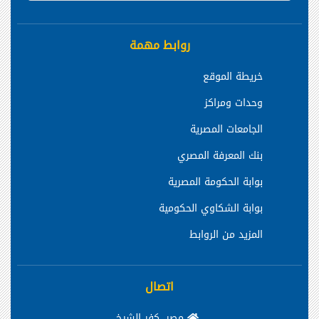
روابط مهمة
خريطة الموقع
وحدات ومراكز
الجامعات المصرية
بنك المعرفة المصري
بوابة الحكومة المصرية
بوابة الشكاوي الحكومية
المزيد من الروابط
اتصال
مصر، كفر الشيخ